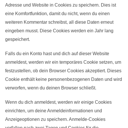
Adresse und Website in Cookies zu speichern. Dies ist
eine Komfortfunktion, damit du nicht, wenn du einen
weiteren Kommentar schreibst, all diese Daten erneut
eingeben musst. Diese Cookies werden ein Jahr lang
gespeichert.
Falls du ein Konto hast und dich auf dieser Website
anmeldest, werden wir ein temporäres Cookie setzen, um
festzustellen, ob dein Browser Cookies akzeptiert. Dieses
Cookie enthält keine personenbezogenen Daten und wird
verworfen, wenn du deinen Browser schließt.
Wenn du dich anmeldest, werden wir einige Cookies
einrichten, um deine Anmeldeinformationen und
Anzeigeoptionen zu speichern. Anmelde-Cookies
verfallen nach zwei Tagen und Cookies für die