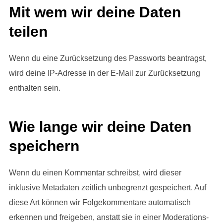
Mit wem wir deine Daten
teilen
Wenn du eine Zurücksetzung des Passworts beantragst,
wird deine IP-Adresse in der E-Mail zur Zurücksetzung
enthalten sein.
Wie lange wir deine Daten
speichern
Wenn du einen Kommentar schreibst, wird dieser
inklusive Metadaten zeitlich unbegrenzt gespeichert. Auf
diese Art können wir Folgekommentare automatisch
erkennen und freigeben, anstatt sie in einer Moderations-