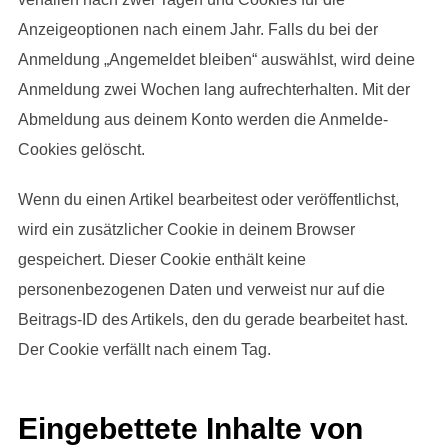
Anzeigeoptionen nach einem Jahr. Falls du bei der
Anmeldung „Angemeldet bleiben“ auswählst, wird deine
Anmeldung zwei Wochen lang aufrechterhalten. Mit der
Abmeldung aus deinem Konto werden die Anmelde-
Cookies gelöscht.
Wenn du einen Artikel bearbeitest oder veröffentlichst,
wird ein zusätzlicher Cookie in deinem Browser
gespeichert. Dieser Cookie enthält keine
personenbezogenen Daten und verweist nur auf die
Beitrags-ID des Artikels, den du gerade bearbeitet hast.
Der Cookie verfällt nach einem Tag.
Eingebettete Inhalte von