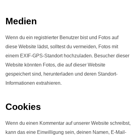
Medien
Wenn du ein registrierter Benutzer bist und Fotos auf
diese Website lädst, solltest du vermeiden, Fotos mit
einem EXIF-GPS-Standort hochzuladen. Besucher dieser
Website könnten Fotos, die auf dieser Website
gespeichert sind, herunterladen und deren Standort-
Informationen extrahieren.
Cookies
Wenn du einen Kommentar auf unserer Website schreibst,
kann das eine Einwilligung sein, deinen Namen, E-Mail-