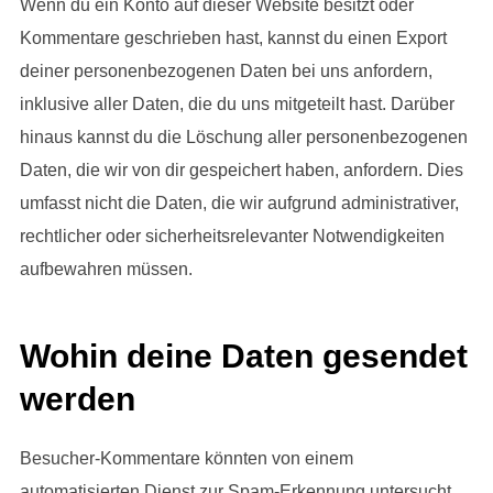
Wenn du ein Konto auf dieser Website besitzt oder
Kommentare geschrieben hast, kannst du einen Export
deiner personenbezogenen Daten bei uns anfordern,
inklusive aller Daten, die du uns mitgeteilt hast. Darüber
hinaus kannst du die Löschung aller personenbezogenen
Daten, die wir von dir gespeichert haben, anfordern. Dies
umfasst nicht die Daten, die wir aufgrund administrativer,
rechtlicher oder sicherheitsrelevanter Notwendigkeiten
aufbewahren müssen.
Wohin deine Daten gesendet
werden
Besucher-Kommentare könnten von einem
automatisierten Dienst zur Spam-Erkennung untersucht