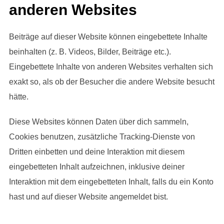
anderen Websites
Beiträge auf dieser Website können eingebettete Inhalte
beinhalten (z. B. Videos, Bilder, Beiträge etc.).
Eingebettete Inhalte von anderen Websites verhalten sich
exakt so, als ob der Besucher die andere Website besucht
hätte.
Diese Websites können Daten über dich sammeln,
Cookies benutzen, zusätzliche Tracking-Dienste von
Dritten einbetten und deine Interaktion mit diesem
eingebetteten Inhalt aufzeichnen, inklusive deiner
Interaktion mit dem eingebetteten Inhalt, falls du ein Konto
hast und auf dieser Website angemeldet bist.