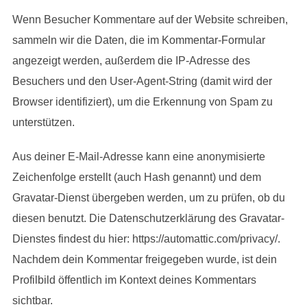
Wenn Besucher Kommentare auf der Website schreiben,
sammeln wir die Daten, die im Kommentar-Formular
angezeigt werden, außerdem die IP-Adresse des
Besuchers und den User-Agent-String (damit wird der
Browser identifiziert), um die Erkennung von Spam zu
unterstützen.
Aus deiner E-Mail-Adresse kann eine anonymisierte
Zeichenfolge erstellt (auch Hash genannt) und dem
Gravatar-Dienst übergeben werden, um zu prüfen, ob du
diesen benutzt. Die Datenschutzerklärung des Gravatar-
Dienstes findest du hier: https://automattic.com/privacy/.
Nachdem dein Kommentar freigegeben wurde, ist dein
Profilbild öffentlich im Kontext deines Kommentars
sichtbar.