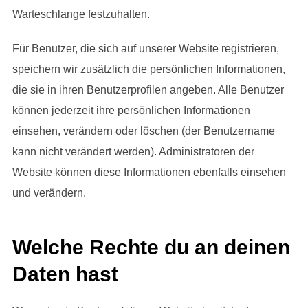
Warteschlange festzuhalten.
Für Benutzer, die sich auf unserer Website registrieren,
speichern wir zusätzlich die persönlichen Informationen,
die sie in ihren Benutzerprofilen angeben. Alle Benutzer
können jederzeit ihre persönlichen Informationen
einsehen, verändern oder löschen (der Benutzername
kann nicht verändert werden). Administratoren der
Website können diese Informationen ebenfalls einsehen
und verändern.
Welche Rechte du an deinen
Daten hast