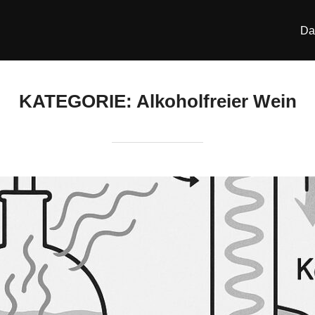
Da
KATEGORIE:
Alkoholfreier Wein